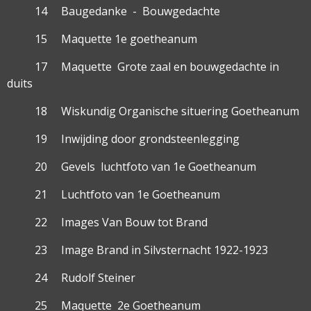
14 Baugedanke - Bouwgedachte
15 Maquette 1e goetheanum
17 Maquette Grote zaal en bouwgedachte in
duits
18 Wiskundig Organische situering Goetheanum
19 Inwijding door grondsteenlegging
20 Gevels luchtfoto van 1e Goetheanum
21 Luchtfoto van 1e Goetheanum
22 Images Van Bouw tot Brand
23 Image Brand in Silvsternacht 1922-1923
24 Rudolf Steiner
25 Maquette 2e Goetheanum