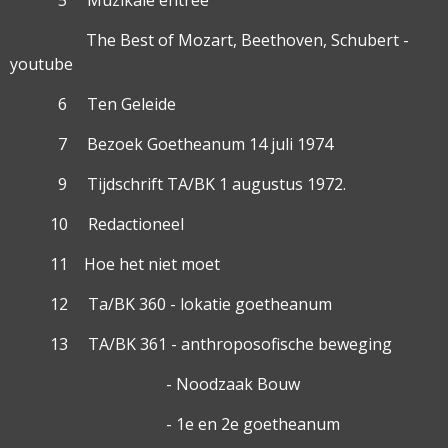
The Best of Mozart, Beethoven, Schubert -
youtube
6 Ten Geleide
7 Bezoek Goetheanum 14 juli 1974
9 Tijdschrift TA/BK 1 augustus 1972.
10 Redactioneel
11 Hoe het niet moet
12 Ta/BK 360 - lokatie goetheanum
13 TA/BK 361 - anthroposofische beweging
- Noodzaak Bouw
- 1e en 2e goetheanum