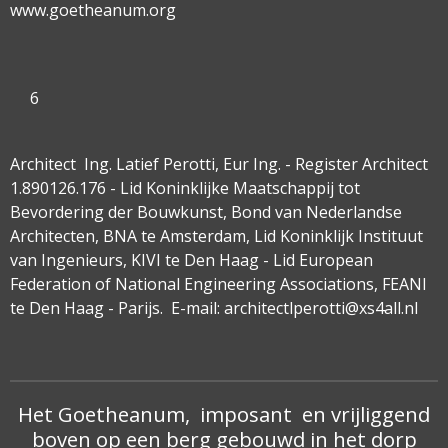
www.goetheanum.org
6
Architect Ing. Latief Perotti, Eur Ing. - Register Architect
1.890126.176 - Lid Koninklijke Maatschappij tot
Bevordering der Bouwkunst, Bond van Nederlandse
Architecten, BNA te Amsterdam, Lid Koninklijk Instituut
van Ingenieurs, KIVI te Den Haag - Lid European
Federation of National Engineering Associations, FEANI
te Den Haag - Parijs. E-mail: architectlperotti@xs4all.nl
Het Goetheanum, imposant en vrijliggend
boven op een berg gebouwd in het dorp