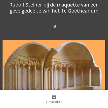
Rudolf Steiner bij de maquette van een
gevelgedeelte van het 1e Goetheanum
16
E-mailadres