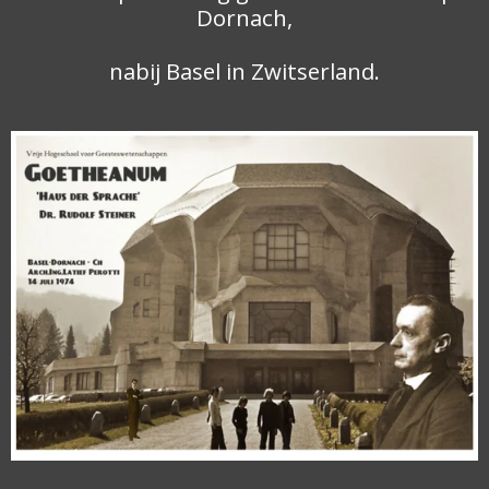
Dornach,
nabij Basel in Zwitserland.