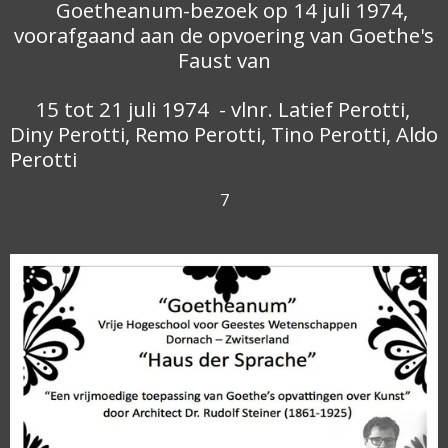
Goetheanum-bezoek op 14 juli 1974,
voorafgaand aan de opvoering van Goethe's
Faust van
15 tot 21 juli 1974 - vlnr. Latief Perotti,
Diny Perotti, Remo Perotti, Tino Perotti, Aldo
Perotti
7