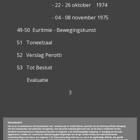
- 22 - 26 oktober 1974
- 04 - 08 november 1975
49-50 Euritmie - Bewegingskunst
51 Toneelzaal
52 Verslag Perotti
53 Tot Besluit
Evaluatie
3