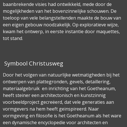
baanbrekende visies had ontwikkeld, mede door de
mogelijkheden van het bovenzinnelijke schouwen. De
toeloop van vele belangstellenden maakte de bouw van
een eigen gebouw noodzakelijk. Op exploratieve wijze,
kwam het ontwerp, in eerste instantie door maquettes,
tot stand.
Symbool Christusweg
Door het volgen van natuurlijke wetmatigheden bij het
ontwerpen van plattegronden, gevels, detaillering,
materiaalgebruik en inrichting van het Goetheanum,
heeft steiner een architectonisch en kunstzinnig
voorbeeldproject gecreëerd, dat vele generaties aan
vormgevers na hem heeft geïnspireerd. Naar
vormgeving en filosofie is het Goetheanum als het ware
een dynamische encyclopedie voor architecten en