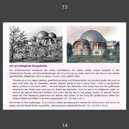
13
14