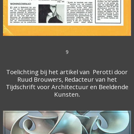
9
Toelichting bij het artikel van Perotti door
Ruud Brouwers, Redacteur van het
Tijdschrift voor Architectuur en Beeldende
Kunsten.