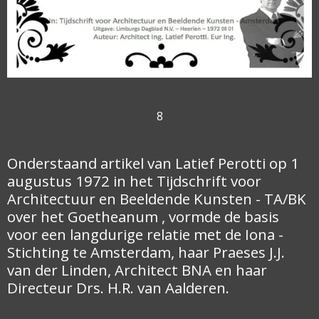
8
Onderstaand artikel van Latief Perotti op 1
augustus 1972 in het Tijdschrift voor
Architectuur en Beeldende Kunsten - TA/BK
over het Goetheanum , vormde de basis
voor een langdurige relatie met de Iona -
Stichting te Amsterdam, haar Praeses J.J.
van der Linden, Architect BNA en haar
Directeur Drs. H.R. van Aalderen.