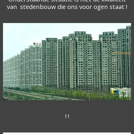
van stedenbouw die ons voor ogen staat !
11