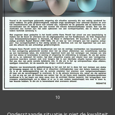
10
Onderstaande situatie is niet de kwaliteit