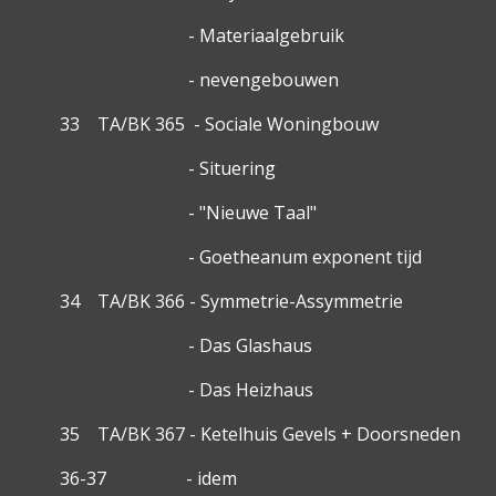
- Materiaalgebruik
- nevengebouwen
33 TA/BK 365 - Sociale Woningbouw
- Situering
- "Nieuwe Taal"
- Goetheanum exponent tijd
34 TA/BK 366 - Symmetrie-Assymmetrie
- Das Glashaus
- Das Heizhaus
35 TA/BK 367 - Ketelhuis Gevels + Doorsneden
36-37 - idem