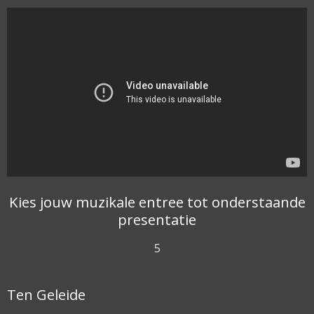
Kies jouw muzikale entree tot onderstaande
presentatie
5
Ten Geleide