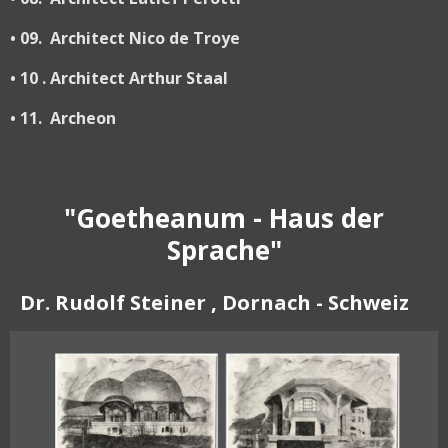
• 09. Architect Nico de Troye
• 10 . Architect Arthur Staal
• 11. Archeon
"Goetheanum - Haus der
Sprache"
Dr. Rudolf Steiner
, Dornach - Schweiz